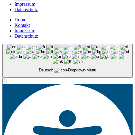
Impressum
Datenschutz
Home
Kontakt
Impressum
Datenschutz
Deutsch