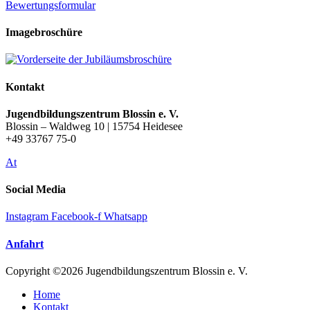
Bewertungsformular
Imagebroschüre
Kontakt
Jugendbildungszentrum Blossin e. V.
Blossin – Waldweg 10 | 15754 Heidesee
+49 33767 75-0
At
Social Media
Instagram
Facebook-f
Whatsapp
Anfahrt
Copyright ©2026 Jugendbildungszentrum Blossin e. V.
Home
Kontakt