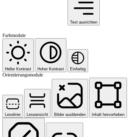
Text ausrichten
Farbmodule
Heller Kontrast
Hoher Kontrast
Einfarbig
Orientierungsmodule
Leselinie
Leseansicht
Bilder ausblenden
Inhalt hervorheben