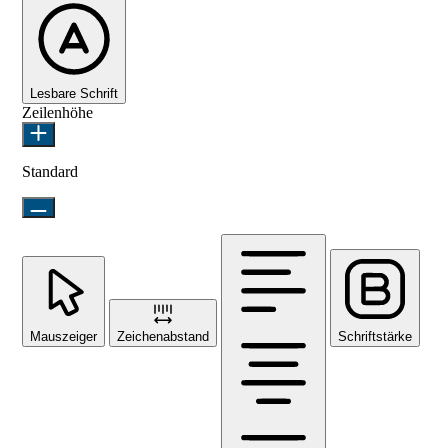
Lesbare Schrift
Zeilenhöhe
Standard
Mauszeiger
Zeichenabstand
Schriftstärke