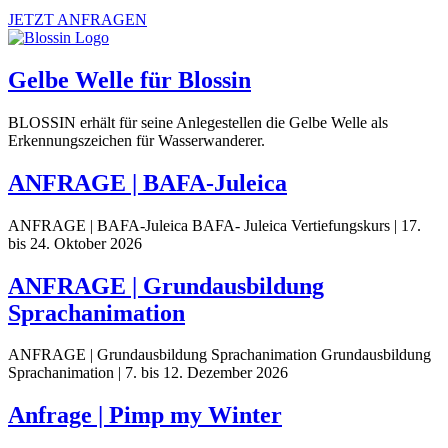
JETZT ANFRAGEN
Gelbe Welle für Blossin
BLOSSIN erhält für seine Anlegestellen die Gelbe Welle als
Erkennungszeichen für Wasserwanderer.
ANFRAGE | BAFA-Juleica
ANFRAGE | BAFA-Juleica BAFA- Juleica Vertiefungskurs | 17.
bis 24. Oktober 2026
ANFRAGE | Grundausbildung
Sprachanimation
ANFRAGE | Grundausbildung Sprachanimation Grundausbildung
Sprachanimation | 7. bis 12. Dezember 2026
Anfrage | Pimp my Winter