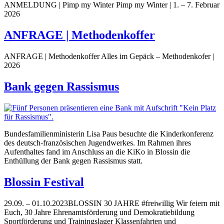
ANMELDUNG | Pimp my Winter Pimp my Winter | 1. – 7. Februar
2026
ANFRAGE | Methodenkoffer
ANFRAGE | Methodenkoffer Alles im Gepäck – Methodenkofer |
2026
Bank gegen Rassismus
Bundesfamilienministerin Lisa Paus besuchte die Kinderkonferenz
des deutsch-französischen Jugendwerkes. Im Rahmen ihres
Aufenthaltes fand im Anschluss an die KiKo in Blossin die
Enthüllung der Bank gegen Rassismus statt.
Blossin Festival
29.09. – 01.10.2023BLOSSIN 30 JAHRE #freiwillig Wir feiern mit
Euch, 30 Jahre Ehrenamtsförderung und Demokratiebildung
Sportförderung und Trainingslager Klassenfahrten und