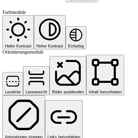
Farbmodule
Heller Kontrast
Hoher Kontrast
Einfarbig
Orientierungsmodule
Leselinie
Leseansicht
Bilder ausblenden
Inhalt hervorheben
Animationen stoppen
Links hervorheben