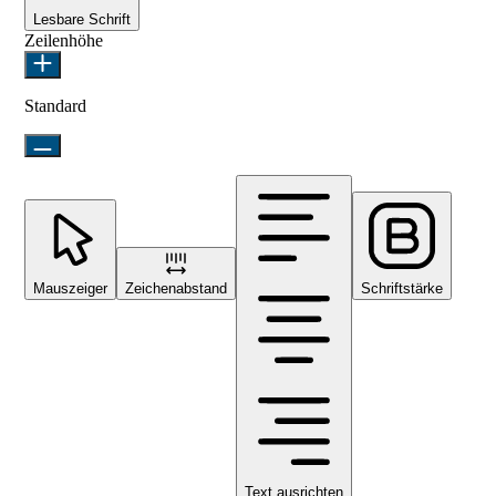
Lesbare Schrift
Zeilenhöhe
Standard
Mauszeiger
Zeichenabstand
Schriftstärke
Text ausrichten