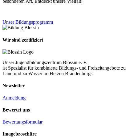
besonderen Art. Entdeckt unsere Vielfalt!
Unser Bildungsprogramm
Wir sind zertifiziert
Unser Jugendbildungszentrum Blossin e. V.
ist Spezialist für kombinierte Bildungs- und Freizeitangebote zu
Land und zu Wasser im Herzen Brandenburgs.
Newsletter
Anmeldung
Bewertet uns
Bewertungsformular
Imagebroschüre