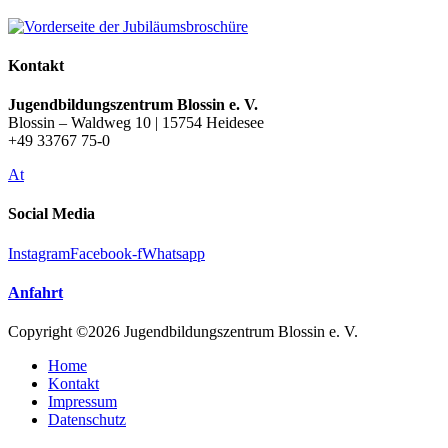
Kontakt
Jugendbildungszentrum Blossin e. V.
Blossin – Waldweg 10 | 15754 Heidesee
+49 33767 75-0
At
Social Media
Instagram
Facebook-f
Whatsapp
Anfahrt
Copyright ©2026 Jugendbildungszentrum Blossin e. V.
Home
Kontakt
Impressum
Datenschutz