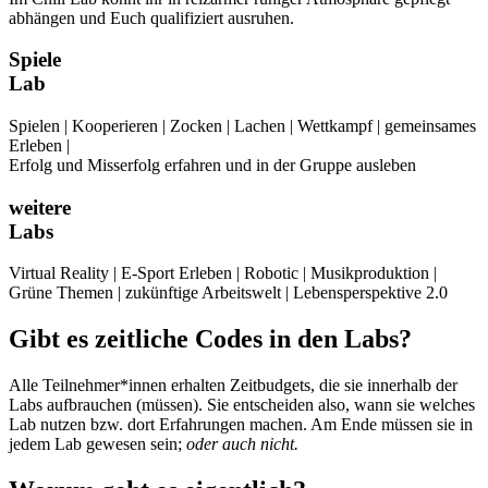
abhängen und Euch qualifiziert ausruhen.
Spiele
Lab
Spielen | Kooperieren | Zocken | Lachen | Wettkampf | gemeinsames
Erleben |
Erfolg und Misserfolg erfahren und in der Gruppe ausleben
weitere
Labs
Virtual Reality | E-Sport Erleben | Robotic | Musikproduktion |
Grüne Themen | zukünftige Arbeitswelt | Lebensperspektive 2.0
Gibt es zeitliche Codes in den Labs?
Alle Teilnehmer*innen erhalten Zeitbudgets, die sie innerhalb der
Labs aufbrauchen (müssen). Sie entscheiden also, wann sie welches
Lab nutzen bzw. dort Erfahrungen machen. Am Ende müssen sie in
jedem Lab gewesen sein;
oder auch nicht.