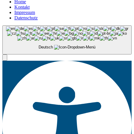
Home
Kontakt
Impressum
Datenschutz
Deutsch