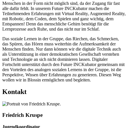
Menschen in der Form nicht möglich sind, da der Zugang für fast
alle dafür fehlt. In unserem Future INCKubator machen die
Teilnehmenden Erfahrungen mit Virtual Reality, Augmented Reality,
mit Robotic, dem Coden, dem Spielen und ganz wichtig, dem
Entspannen! Denn das menschliche Gehirn benötigt für die
Lernprozesse auch Ruhe, und das nicht nur im Schlaf.
Das soziale Lernen in der Gruppe, das Riechen, das Schmecken,
das Spüren, das Hören muss weiterhin die Aufmerksamkeit der
Menschen finden. Nur dann können wir die digitale Technik auch
als Unterstützung in einer demokratischen Gesellschaft verstehen
und Technologie an sich nicht dominieren lassen. Digitaler
Fortschritt unterstützt durch den Future INCKubator gemeinsam mit
den Vorteilen des analogen sozialen Lernens in der Gruppe, ist die
Perspektive, Wissen über Erfahrungen zu generieren. Diesen Weg
wollen wir in Blossin ermöglichen und begleiten.
Kontakt
Friedrich Kruspe
Jugendkoordinator