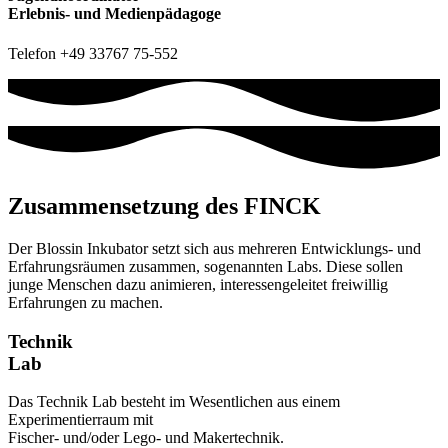
Erlebnis- und Medienpädagoge
Telefon +49 33767 75-552
Zusammensetzung des FINCK
Der Blossin Inkubator setzt sich aus mehreren Entwicklungs- und
Erfahrungsräumen zusammen, sogenannten Labs. Diese sollen
junge Menschen dazu animieren, interessengeleitet freiwillig
Erfahrungen zu machen.
Technik
Lab
Das Technik Lab besteht im Wesentlichen aus einem
Experimentierraum mit
Fischer- und/oder Lego- und Makertechnik.