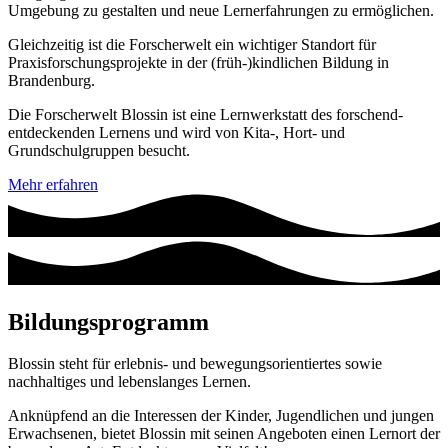
Umgebung zu gestalten und neue Lernerfahrungen zu ermöglichen.
Gleichzeitig ist die Forscherwelt ein wichtiger Standort für
Praxisforschungsprojekte in der (früh-)kindlichen Bildung in
Brandenburg.
Die Forscherwelt Blossin ist eine Lernwerkstatt des forschend-
entdeckenden Lernens und wird von Kita-, Hort- und
Grundschulgruppen besucht.
Mehr erfahren
Bildungsprogramm
Blossin steht für erlebnis- und bewegungsorientiertes sowie
nachhaltiges und lebenslanges Lernen.
Anknüpfend an die Interessen der Kinder, Jugendlichen und jungen
Erwachsenen, bietet Blossin mit seinen Angeboten einen Lernort der