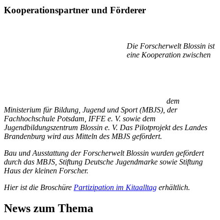
Kooperationspartner und Förderer
Die Forscherwelt Blossin ist
eine Kooperation zwischen
dem
Ministerium für Bildung, Jugend und Sport (MBJS), der
Fachhochschule Potsdam, IFFE e. V. sowie dem
Jugendbildungszentrum Blossin e. V. Das Pilotprojekt des Landes
Branden
burg wird aus Mitteln des MBJS gefördert.
Bau und Ausstattung der Forscherwelt Blossin wurden gefördert
durch das MBJS, Stiftung Deutsche Jugendmarke sowie Stiftung
Haus der kleinen Forscher
.
Hier ist die Broschüre
Partizipation im Kitaalltag
erhältlich.
News zum Thema