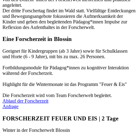
angeleitet.
Der dritte Forschertag findet im Wald statt. Vielfältige Entdeckungen
und Bewegungsangebote fokussieren die Aufmerksamkeit der
Kinder und geben den begleitenden Pädagog*innen Impulse zur
Reflexion des Aufenthaltes in der Forscherwelt.​
Eine Forscherzeit in Blossin
Geeignet für Kindergruppen (ab 3 Jahre) sowie für Schulklassen
und Horte (6 - 9 Jahre), mit bis zu max. 26 Personen.
Fortbildungsmodule für Pädagog*innen zu kognitiver Interaktion
während der Forscherzeit.
Highlight für die Wintermonate ist das Programm "Feuer & Eis"
Die Forscherzeit wird vom Team Forscherwelt begleitet.
Ablauf der Forscherzeit
Anfrage
FORSCHERZEIT FEUER UND EIS | 2 Tage
Winter in der Forscherwelt Blossin