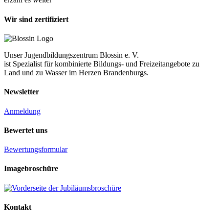
Wir sind zertifiziert
Unser Jugendbildungszentrum Blossin e. V.
ist Spezialist für kombinierte Bildungs- und Freizeitangebote zu
Land und zu Wasser im Herzen Brandenburgs.
Newsletter
Anmeldung
Bewertet uns
Bewertungsformular
Imagebroschüre
Kontakt