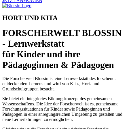
JETZT ANFRAGEN
HORT UND KITA
FORSCHERWELT BLOSSIN
- Lernwerkstatt
für Kinder und ihre
Pädagoginnen & Pädagogen
Die Forscherwelt Blossin ist eine Lernwerkstatt des forschend-
entdeckenden Lernens und wird von Kita-, Hort- und
Grundschulgruppen besucht.
Sie bietet ein integriertes Bildungskonzept des gemeinsamen
Wissensschaffens. Die Idee der Forscherwelt ist es, gemeinsame
Forschungssituationen für Kinder sowie Pädagoginnen und
Pädagogen in einer anregungsreichen Umgebung zu gestalten und
neue Lernerfahrungen zu ermöglichen.