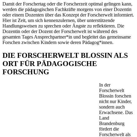
Damit der Forschertag oder die Forscherzeit optimal gelingen kann,
werden die pädagogischen Fachkräfte morgens von einer Dozentin
oder einem Dozenten über das Konzept der Forscherwelt informiert.
Hier ist Zeit, um sich kennenzulernen, über unterstützende
Handlungsweisen zu sprechen oder Ängste zu reflektieren. Die
Dozentin oder der Dozent der Forscherwelt ist während des
gesamten Tages Ansprechpartner*in und begleitet das gemeinsame
Forschen zwischen Kindern sowie deren Pädagog*innen.
DIE FORSCHERWELT BLOSSIN ALS
ORT FÜR PÄDAGOGISCHE
FORSCHUNG
In der
Forscherwelt
Blossin forschen
nicht nur Kinder,
sondern auch
Erwachsene. Das
Land
Brandenburg
fördert die
Forscherwelt als