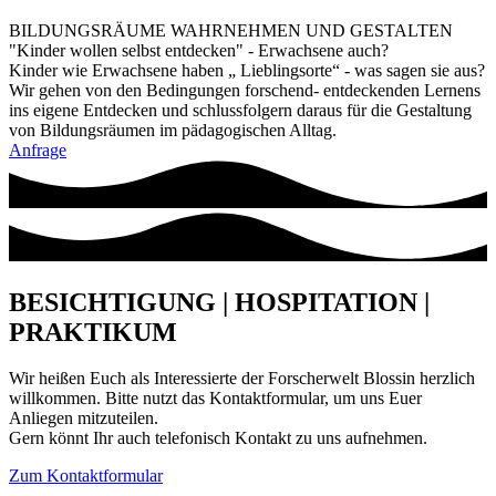
BILDUNGSRÄUME WAHRNEHMEN UND GESTALTEN
"Kinder wollen selbst entdecken" - Erwachsene auch?
Kinder wie Erwachsene haben „ Lieblingsorte“ - was sagen sie aus?
Wir gehen von den Bedingungen forschend- entdeckenden Lernens
ins eigene Entdecken und schlussfolgern daraus für die Gestaltung
von Bildungsräumen im pädagogischen Alltag.
Anfrage
BESICHTIGUNG | HOSPITATION |
PRAKTIKUM
Wir heißen Euch als Interessierte der Forscherwelt Blossin herzlich
willkommen. Bitte nutzt das Kontaktformular, um uns Euer
Anliegen mitzuteilen.
Gern könnt Ihr auch telefonisch Kontakt zu uns aufnehmen.
Zum Kontaktformular