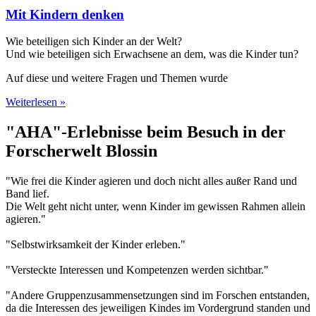
Mit Kindern denken
Wie beteiligen sich Kinder an der Welt?
Und wie beteiligen sich Erwachsene an dem, was die Kinder tun?
Auf diese und weitere Fragen und Themen wurde
Weiterlesen »
"AHA"-Erlebnisse beim Besuch in der
Forscherwelt Blossin
"Wie frei die Kinder agieren und doch nicht alles außer Rand und
Band lief.
Die Welt geht nicht unter, wenn Kinder im gewissen Rahmen allein
agieren."
"Selbstwirksamkeit der Kinder erleben."
"Versteckte Interessen und Kompetenzen werden sichtbar."
"Andere Gruppenzusammensetzungen sind im Forschen entstanden,
da die Interessen des jeweiligen Kindes im Vordergrund standen und