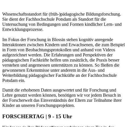
Wissenschaftsstandort für (früh-)pädagogische Bildungsforschung.
Sie dient der Fachhochschule Potsdam als Standort für die
Untersuchung von Bedingungen und Formen kindlicher Lern- und
Entwicklungsprozesse.
Im Fokus der Forschung in Blossin stehen kognitiv anregende
Interaktionen zwischen Kindern und Erwachsenen, die zum Beispiel
in Form von Beobachtungsprotokollen und anhand von Videos
aufgezeichnet werden. Die Erfahrungen und Perspektiven der
pädagogischen Fachkräfte helfen uns zusätzlich, die Praxis besser
verstehen und angemessen unterstützen zu können. So fließen die
gewonnenen Erkenntnisse unter anderem in die Aus- und
Weiterbildung pädagogischer Fachkräfte an der Fachhochschule
Potsdam ein.
Damit die erhobenen Daten ausgewertet und für Forschung und
Lehre genutzt werden können, benötigen wir vor jedem Besuch in
der Forscherwelt das Einverständnis der Eltern zur Teilnahme ihrer
Kinder an unseren Forschungsprojekten.
FORSCHERTAG | 9 - 15 Uhr