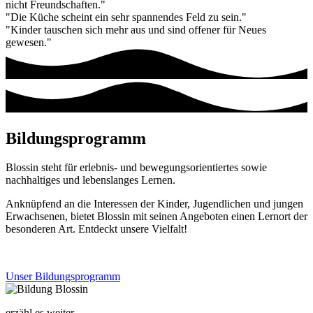
nicht Freundschaften."
"Die Küche scheint ein sehr spannendes Feld zu sein."
"Kinder tauschen sich mehr aus und sind offener für Neues
gewesen."
Bildungsprogramm
Blossin steht für erlebnis- und bewegungsorientiertes sowie
nachhaltiges und lebenslanges Lernen.
Anknüpfend an die Interessen der Kinder, Jugendlichen und jungen
Erwachsenen, bietet Blossin mit seinen Angeboten einen Lernort der
besonderen Art. Entdeckt unsere Vielfalt!
Unser Bildungsprogramm
erzähl es weiter