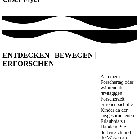
ENTDECKEN | BEWEGEN |
ERFORSCHEN
An einem
Forschertag oder
während der
dreitägigen
Forscherzeit
erfreuen sich die
Kinder an der
ausgesprochenen
Erlaubnis zu
Handeln. Sie
dürfen sich und
ihr Wissen an