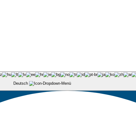
Deutsch