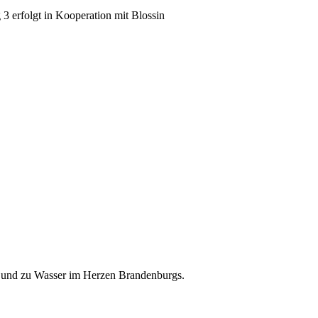
3 erfolgt in Kooperation mit Blossin
nd und zu Wasser im Herzen Brandenburgs.