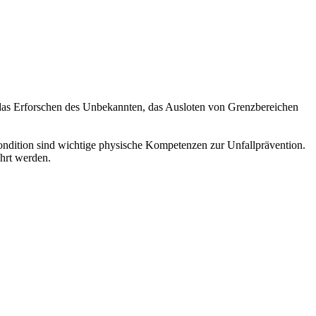
das Erforschen des Unbekannten, das Ausloten von Grenzbereichen
ndition sind wichtige physische Kompetenzen zur Unfallprävention.
hrt werden.