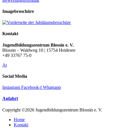
Bewertungsformular
Imagebroschüre
Kontakt
Jugendbildungszentrum Blossin e. V.
Blossin – Waldweg 10 | 15754 Heidesee
+49 33767 75-0
At
Social Media
Instagram
Facebook-f
Whatsapp
Anfahrt
Copyright ©2026 Jugendbildungszentrum Blossin e. V.
Home
Kontakt