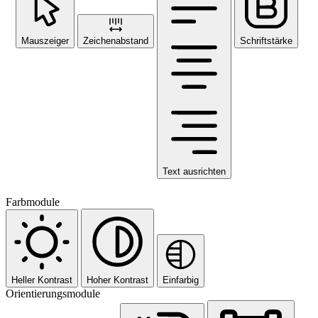
Mauszeiger
Zeichenabstand
Schriftstärke
Text ausrichten
Farbmodule
Heller Kontrast
Hoher Kontrast
Einfarbig
Orientierungsmodule