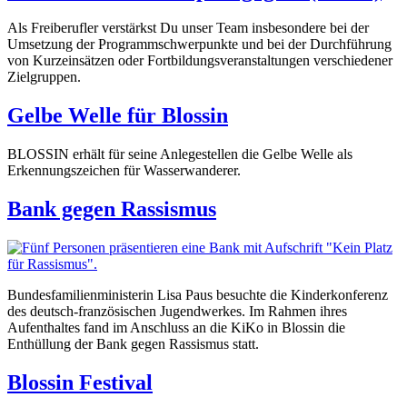
Als Freiberufler verstärkst Du unser Team insbesondere bei der
Umsetzung der Programmschwerpunkte und bei der Durchführung
von Kurzeinsätzen oder Fortbildungsveranstaltungen verschiedener
Zielgruppen.
Gelbe Welle für Blossin
BLOSSIN erhält für seine Anlegestellen die Gelbe Welle als
Erkennungszeichen für Wasserwanderer.
Bank gegen Rassismus
Bundesfamilienministerin Lisa Paus besuchte die Kinderkonferenz
des deutsch-französischen Jugendwerkes. Im Rahmen ihres
Aufenthaltes fand im Anschluss an die KiKo in Blossin die
Enthüllung der Bank gegen Rassismus statt.
Blossin Festival