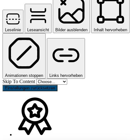
Leselinie
Leseansicht
Bilder ausblenden
Inhalt hervorheben
Animationen stoppen
Links hervorheben
Skip To Content
Einstellungen zurücksetzen