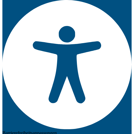
Barrierefreiheitsanpassungen