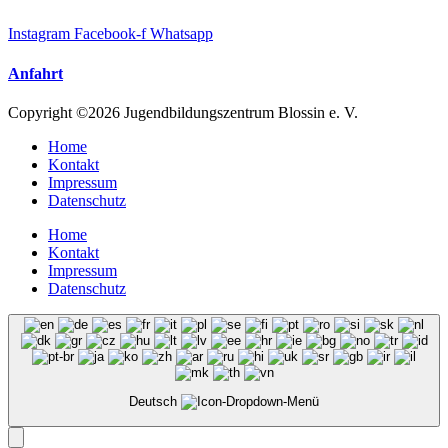
Instagram
Facebook-f
Whatsapp
Anfahrt
Copyright ©2026 Jugendbildungszentrum Blossin e. V.
Home
Kontakt
Impressum
Datenschutz
Home
Kontakt
Impressum
Datenschutz
Deutsch