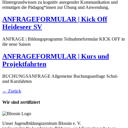
Hintergrundwissen zu kognitiv anregender Kommunikation und
ermutigen die Pädagog*innen zur Übung und Anwendung.
ANFRAGEFORMULAR | Kick Off
Heideseer SV
ANFRAGE | Bildungsprogramm Teilnahmeformular KICK OFF in
die neue Saison
ANFRAGEFORMULAR | Kurs und
Projektfahrten
BUCHUNGSANFRAGE Allgemeine Buchungsanfrage Schul-
und Kursfahrten
←
Zurück
Wir sind zertifiziert
Unser Jugendbildungszentrum Blossin e. V.