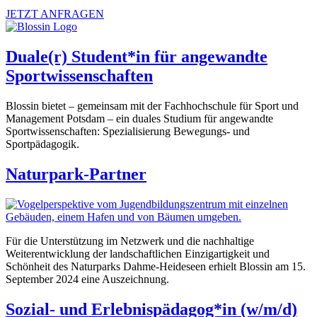
JETZT ANFRAGEN
Duale(r) Student*in für angewandte
Sportwissenschaften
Blossin bietet – gemeinsam mit der Fachhochschule für Sport und
Management Potsdam – ein duales Studium für angewandte
Sportwissenschaften: Spezialisierung Bewegungs- und
Sportpädagogik.
Naturpark-Partner
Für die Unterstützung im Netzwerk und die nachhaltige
Weiterentwicklung der landschaftlichen Einzigartigkeit und
Schönheit des Naturparks Dahme-Heideseen erhielt Blossin am 15.
September 2024 eine Auszeichnung.
Sozial- und Erlebnispädagog*in (w/m/d)