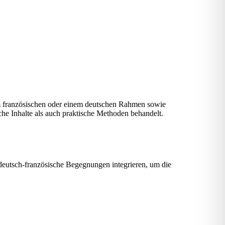
 französischen oder einem deutschen Rahmen sowie
he Inhalte als auch praktische Methoden behandelt.
eutsch-französische Begegnungen integrieren, um die