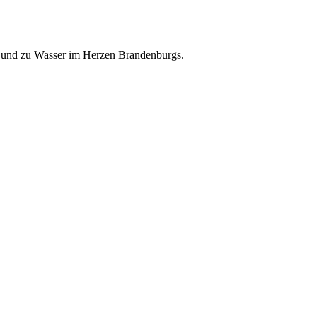
nd und zu Wasser im Herzen Brandenburgs.