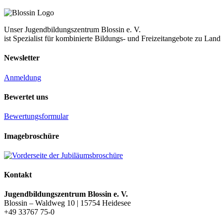
Unser Jugendbildungszentrum Blossin e. V.
ist Spezialist für kombinierte Bildungs- und Freizeitangebote zu La
Newsletter
Anmeldung
Bewertet uns
Bewertungsformular
Imagebroschüre
Kontakt
Jugendbildungszentrum Blossin e. V.
Blossin – Waldweg 10 | 15754 Heidesee
+49 33767 75-0