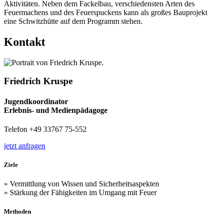
Aktivitäten. Neben dem Fackelbau, verschiedensten Arten des
Feuermachens und des Feuerspuckens kann als großes Bauprojekt
eine Schwitzhütte auf dem Programm stehen.
Kontakt
Friedrich Kruspe
Jugendkoordinator
Erlebnis- und Medienpädagoge
Telefon +49 33767 75-552
jetzt anfragen
Ziele
» Vermittlung von Wissen und Sicherheitsaspekten
» Stärkung der Fähigkeiten im Umgang mit Feuer
Methoden