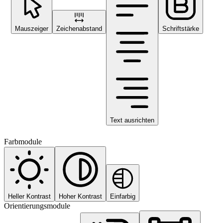
Mauszeiger
Zeichenabstand
Schriftstärke
Text ausrichten
Farbmodule
Heller Kontrast
Hoher Kontrast
Einfarbig
Orientierungsmodule