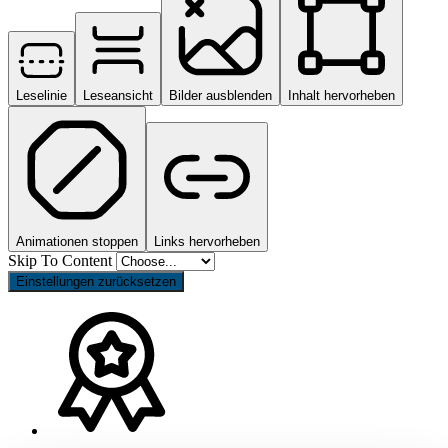
Leselinie
Leseansicht
Bilder ausblenden
Inhalt hervorheben
Animationen stoppen
Links hervorheben
Skip To Content
Einstellungen zurücksetzen