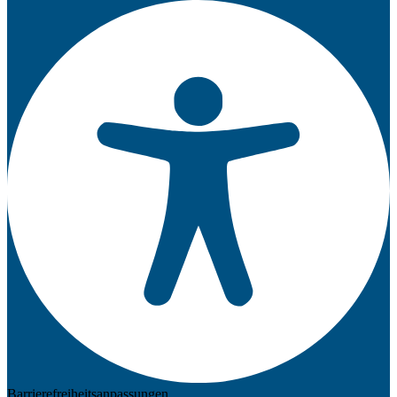
Barrierefreiheitsanpassungen