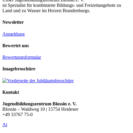
ist Spezialist für kombinierte Bildungs- und Freizeitangebote zu
Land und zu Wasser im Herzen Brandenburgs.
Newsletter
Anmeldung
Bewertet uns
Bewertungsformular
Imagebroschüre
Kontakt
Jugendbildungszentrum Blossin e. V.
Blossin – Waldweg 10 | 15754 Heidesee
+49 33767 75-0
At