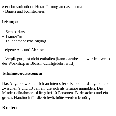
» erlebnisorientierte Heranführung an das Thema
» Bauen und Konstruieren
Leistungen
+ Seminarkosten
+ Trainer*in
+ Teilnahmebescheinigung
– eigene An- und Abreise
– Verpflegung ist nicht enthalten (kann dazubestellt werden, wenn
der Workshop in Blossin durchgeführt wird)
Teilnahmevoraussetzungen
Das Angebot wendet sich an interessierte Kinder und Jugendliche
zwischen 9 und 13 Jahren, die sich als Gruppe anmelden. Die
Mindestteilnahmezahl liegt bei 10 Personen. Badesachen und ein
großes Handtuch für die Schwitzhütte werden benötigt.
Kosten