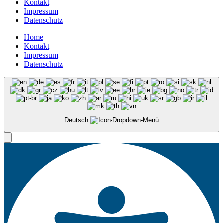
Kontakt
Impressum
Datenschutz
Home
Kontakt
Impressum
Datenschutz
Deutsch