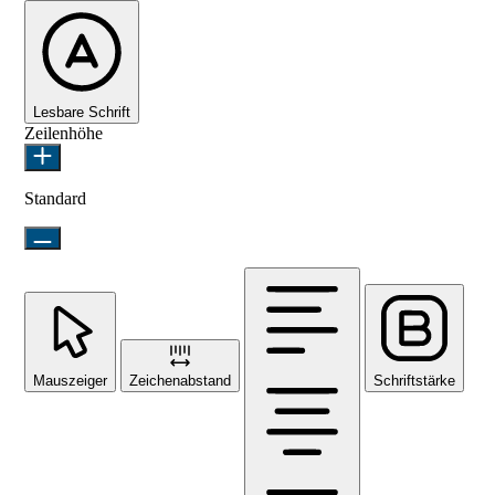
Lesbare Schrift
Zeilenhöhe
Standard
Mauszeiger
Zeichenabstand
Schriftstärke