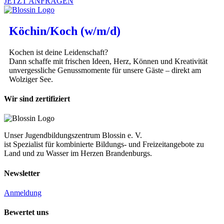
JETZT ANFRAGEN
Köchin/Koch (w/m/d)
Kochen ist deine Leidenschaft?
Dann schaffe mit frischen Ideen, Herz, Können und Kreativität
unvergessliche Genussmomente für unsere Gäste – direkt am
Wolziger See.
Wir sind zertifiziert
Unser Jugendbildungszentrum Blossin e. V.
ist Spezialist für kombinierte Bildungs- und Freizeitangebote zu
Land und zu Wasser im Herzen Brandenburgs.
Newsletter
Anmeldung
Bewertet uns