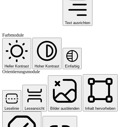
Text ausrichten
Farbmodule
Heller Kontrast
Hoher Kontrast
Einfarbig
Orientierungsmodule
Leselinie
Leseansicht
Bilder ausblenden
Inhalt hervorheben