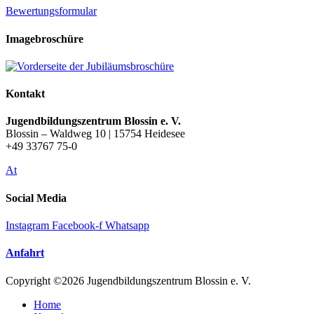
Bewertungsformular
Imagebroschüre
Kontakt
Jugendbildungszentrum Blossin e. V.
Blossin – Waldweg 10 | 15754 Heidesee
+49 33767 75-0
At
Social Media
Instagram
Facebook-f
Whatsapp
Anfahrt
Copyright ©2026 Jugendbildungszentrum Blossin e. V.
Home