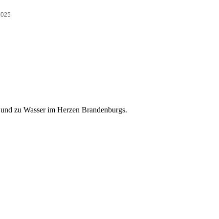
nd und zu Wasser im Herzen Brandenburgs.