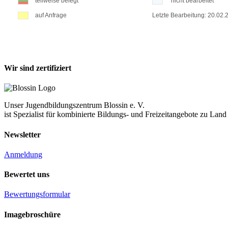
Wir sind zertifiziert
Unser Jugendbildungszentrum Blossin e. V.
ist Spezialist für kombinierte Bildungs- und Freizeitangebote zu La
Newsletter
Anmeldung
Bewertet uns
Bewertungsformular
Imagebroschüre